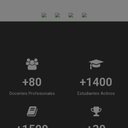
+80
+1400
Docentes Profesionales
Estudiantes Activos