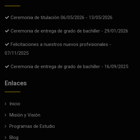
Ceremonia de titulación 06/05/2026 - 13/05/2026
Ceremonia de entrega de grado de bachiller - 29/01/2026
Felicitaciones a nuestros nuevos profesionales -
07/11/2025
Ceremonia de entrega de grado de bachiller - 16/09/2025
Enlaces
Inicio
Misión y Visión
Programas de Estudio
Blog