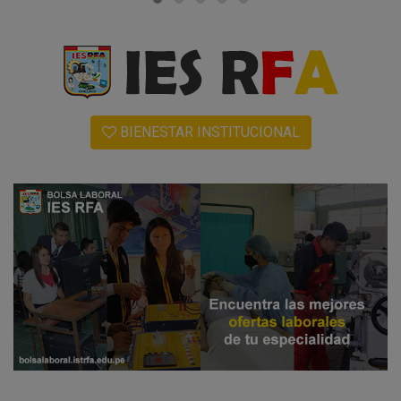
BIENESTAR INSTITUCIONAL