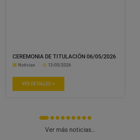
CEREMONIA DE TITULACIÓN 06/05/2026
Noticias
13/05/2026
VER DETALLES
Ver más noticias...