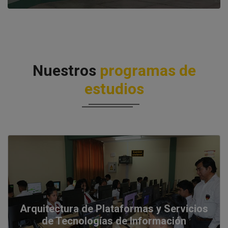
Nuestros
programas de
estudios
Arquitectura de Plataformas y Servicios
de Tecnologías de Información