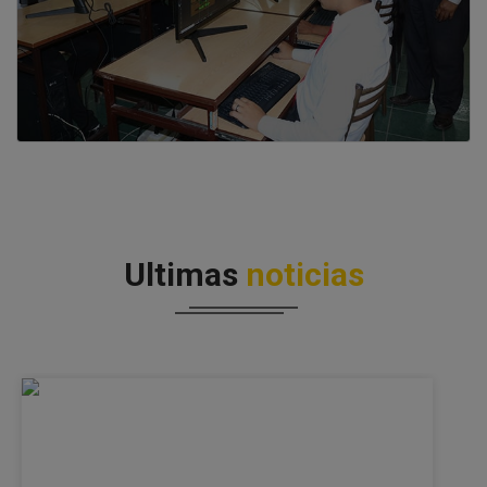
Ultimas
noticias