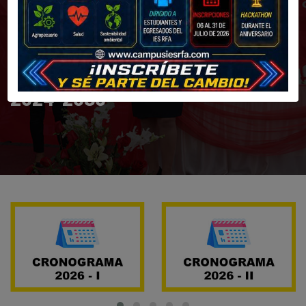
ALEMANIA
RENOVACIÓN DE
LICENCIAMIENTO
2024-2030