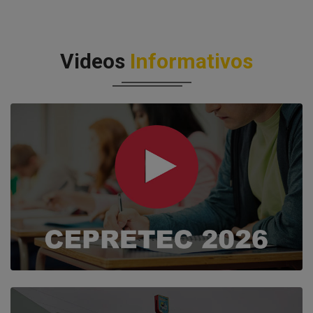
Videos
Informativos