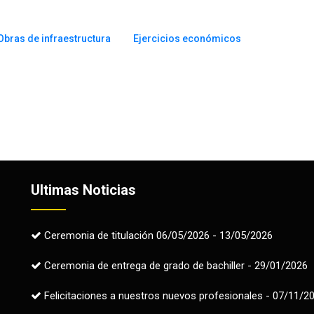
Obras de infraestructura
Ejercicios económicos
Ultimas Noticias
Ceremonia de titulación 06/05/2026 - 13/05/2026
Ceremonia de entrega de grado de bachiller - 29/01/2026
Felicitaciones a nuestros nuevos profesionales - 07/11/2