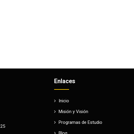
Enlaces
Inicio
Misión y Visión
Programas de Estudio
025
Blog