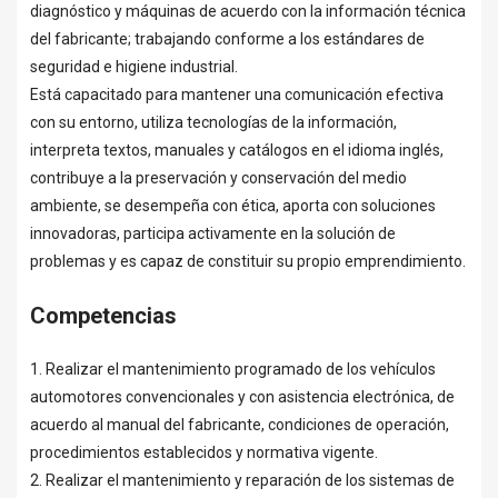
diagnóstico y máquinas de acuerdo con la información técnica
del fabricante; trabajando conforme a los estándares de
seguridad e higiene industrial.
Está capacitado para mantener una comunicación efectiva
con su entorno, utiliza tecnologías de la información,
interpreta textos, manuales y catálogos en el idioma inglés,
contribuye a la preservación y conservación del medio
ambiente, se desempeña con ética, aporta con soluciones
innovadoras, participa activamente en la solución de
problemas y es capaz de constituir su propio emprendimiento.
Competencias
1. Realizar el mantenimiento programado de los vehículos
automotores convencionales y con asistencia electrónica, de
acuerdo al manual del fabricante, condiciones de operación,
procedimientos establecidos y normativa vigente.
2. Realizar el mantenimiento y reparación de los sistemas de