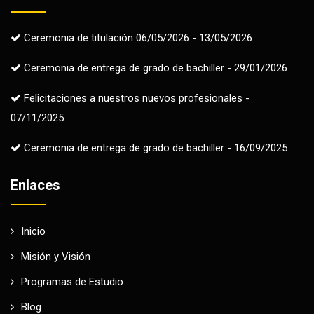
Ceremonia de titulación 06/05/2026 - 13/05/2026
Ceremonia de entrega de grado de bachiller - 29/01/2026
Felicitaciones a nuestros nuevos profesionales -
07/11/2025
Ceremonia de entrega de grado de bachiller - 16/09/2025
Enlaces
Inicio
Misión y Visión
Programas de Estudio
Blog