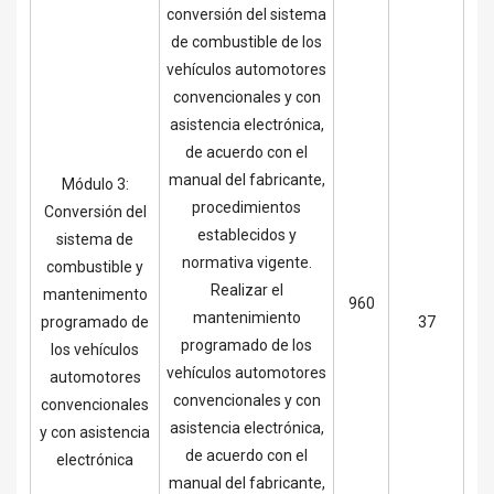
conversión del sistema
de combustible de los
vehículos automotores
convencionales y con
asistencia electrónica,
de acuerdo con el
manual del fabricante,
Módulo 3:
procedimientos
Conversión del
establecidos y
sistema de
normativa vigente.
combustible y
Realizar el
mantenimento
960
mantenimiento
programado de
37
programado de los
los vehículos
vehículos automotores
automotores
convencionales y con
convencionales
asistencia electrónica,
y con asistencia
de acuerdo con el
electrónica
manual del fabricante,