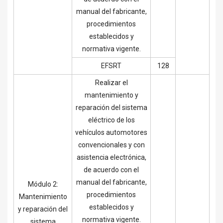
manual del fabricante,
procedimientos
establecidos y
normativa vigente.
EFSRT
128
Realizar el
mantenimiento y
reparación del sistema
eléctrico de los
vehículos automotores
convencionales y con
asistencia electrónica,
de acuerdo con el
manual del fabricante,
Módulo 2:
procedimientos
Mantenimiento
establecidos y
y reparación del
normativa vigente.
sistema