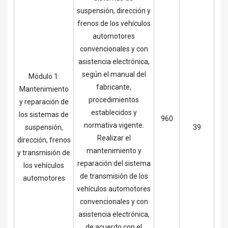
suspensión, dirección y
frenos de los vehículos
automotores
convencionales y con
asistencia electrónica,
según el manual del
Módulo 1:
fabricante,
Mantenimiento
procedimientos
y reparación de
establecidos y
los sistemas de
960
normativa vigente.
suspensión,
39
Realizar el
dirección, frenos
mantenimiento y
y transmisión de
reparación del sistema
los vehículos
de transmisión de los
automotores
vehículos automotores
convencionales y con
asistencia electrónica,
de acuerdo con el