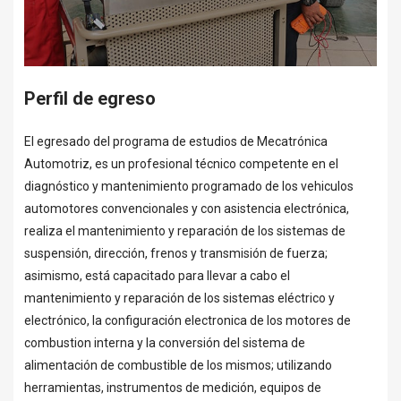
Perfil de egreso
El egresado del programa de estudios de Mecatrónica
Automotriz, es un profesional técnico competente en el
diagnóstico y mantenimiento programado de los vehiculos
automotores convencionales y con asistencia electrónica,
realiza el mantenimiento y reparación de los sistemas de
suspensión, dirección, frenos y transmisión de fuerza;
asimismo, está capacitado para llevar a cabo el
mantenimiento y reparación de los sistemas eléctrico y
electrónico, la configuración electronica de los motores de
combustion interna y la conversión del sistema de
alimentación de combustible de los mismos; utilizando
herramientas, instrumentos de medición, equipos de