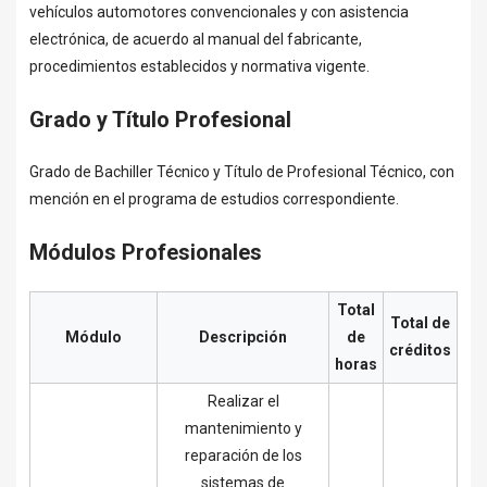
vehículos automotores convencionales y con asistencia
electrónica, de acuerdo al manual del fabricante,
procedimientos establecidos y normativa vigente.
Grado y Título Profesional
Grado de Bachiller Técnico y Título de Profesional Técnico, con
mención en el programa de estudios correspondiente.
Módulos Profesionales
Total
Total de
Módulo
Descripción
de
créditos
horas
Realizar el
mantenimiento y
reparación de los
sistemas de