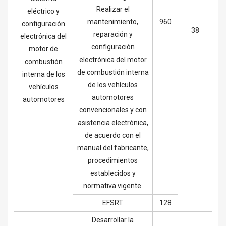
Realizar el
eléctrico y
mantenimiento,
960
configuración
38
reparación y
electrónica del
configuración
motor de
electrónica del motor
combustión
de combustión interna
interna de los
de los vehículos
vehículos
automotores
automotores
convencionales y con
asistencia electrónica,
de acuerdo con el
manual del fabricante,
procedimientos
establecidos y
normativa vigente.
EFSRT
128
Desarrollar la