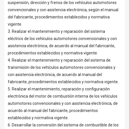
suspensión, dirección y frenos de los vehículos automotores
convencionales y con asistencia electrónica, según el manual
del fabricante, procedimientos establecidos y normativa
vigente.
3. Realizar el mantenimiento y reparación del sistema
eléctrico de los vehículos automotores convencionales y con
asistencia electrónica, de acuerdo al manual del fabricante,
procedimientos establecidos y normativa vigente.
4. Realizar el mantenimiento y reparación del sistema de
transmisión de los vehículos automotores convencionales y
con asistencia electrónica, de acuerdo al manual del
fabricante, procedimientos establecidos y normativa vigente.
5. Realizar el mantenimiento, reparación y configuración
electrónica del motor de combustión interna de los vehículos
automotores convencionales y con asistencia electrónica, de
acuerdo al manual del fabricante, procedimientos
establecidos y normativa vigente.
6. Desarrollar la conversión del sistema de combustible de los