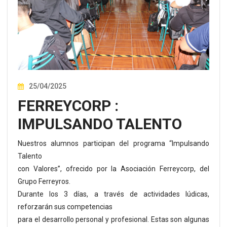
25/04/2025
FERREYCORP :
IMPULSANDO TALENTO
Nuestros alumnos participan del programa “Impulsando
Talento
con Valores”, ofrecido por la Asociación Ferreycorp, del
Grupo Ferreyros.
Durante los 3 días, a través de actividades lúdicas,
reforzarán sus competencias
para el desarrollo personal y profesional. Estas son algunas