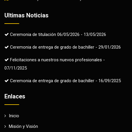
Ultimas Noticias
Ceremonia de titulación 06/05/2026 - 13/05/2026
Ceremonia de entrega de grado de bachiller - 29/01/2026
Felicitaciones a nuestros nuevos profesionales -
07/11/2025
Ceremonia de entrega de grado de bachiller - 16/09/2025
Enlaces
Inicio
Misión y Visión