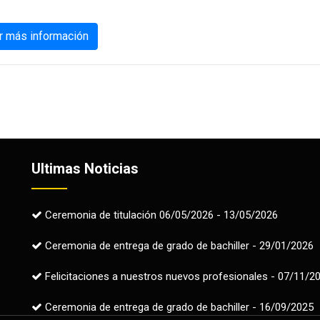
r más información
Ultimas Noticias
Ceremonia de titulación 06/05/2026 - 13/05/2026
Ceremonia de entrega de grado de bachiller - 29/01/2026
Felicitaciones a nuestros nuevos profesionales - 07/11/2
Ceremonia de entrega de grado de bachiller - 16/09/2025