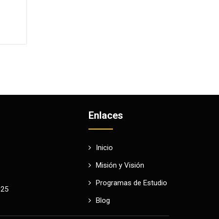
Enlaces
Inicio
Misión y Visión
Programas de Estudio
025
Blog