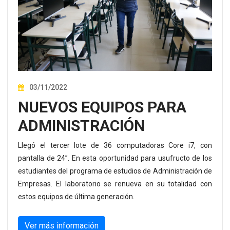
03/11/2022
NUEVOS EQUIPOS PARA
ADMINISTRACIÓN
Llegó el tercer lote de 36 computadoras Core i7, con
pantalla de 24”. En esta oportunidad para usufructo de los
estudiantes del programa de estudios de Administración de
Empresas. El laboratorio se renueva en su totalidad con
estos equipos de última generación.
Ver más información