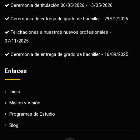
Ceremonia de titulación 06/05/2026 - 13/05/2026
Ceremonia de entrega de grado de bachiller - 29/01/2026
Felicitaciones a nuestros nuevos profesionales -
07/11/2025
Ceremonia de entrega de grado de bachiller - 16/09/2025
Enlaces
Inicio
Misión y Visión
Programas de Estudio
Blog